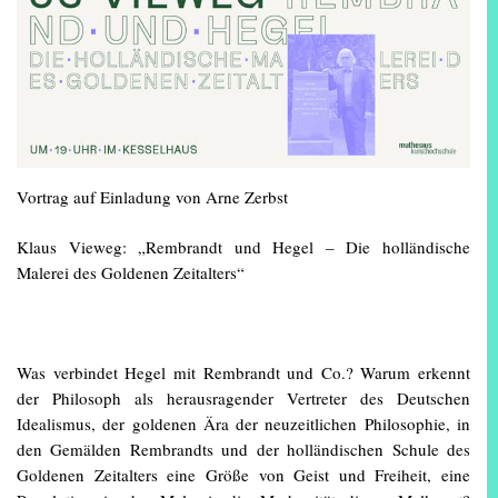
Vortrag auf Einladung von Arne Zerbst
Klaus Vieweg: „Rembrandt und Hegel – Die holländische
Malerei des Goldenen Zeitalters“
Was verbindet Hegel mit Rembrandt und Co.? Warum erkennt
der Philosoph als herausragender Vertreter des Deutschen
Idealismus, der goldenen Ära der neuzeitlichen Philosophie, in
den Gemälden Rembrandts und der holländischen Schule des
Goldenen Zeitalters eine Größe von Geist und Freiheit, eine