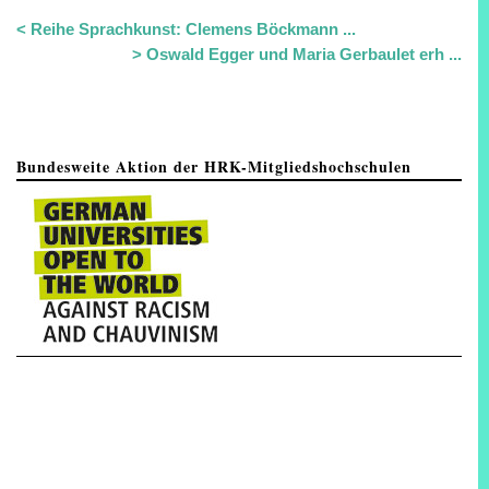
<
Reihe Sprachkunst: Clemens Böckmann ...
>
Oswald Egger und Maria Gerbaulet erh ...
Bundesweite Aktion der HRK-Mitgliedshochschulen