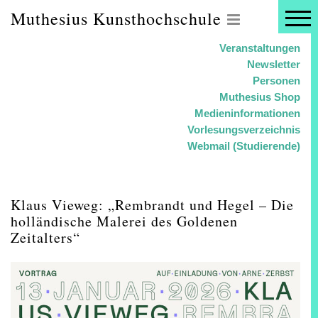
Muthesius Kunsthochschule
Veranstaltungen
Newsletter
Personen
Muthesius Shop
Medieninformationen
Vorlesungsverzeichnis
Webmail (Studierende)
Klaus Vieweg: „Rembrandt und Hegel – Die
holländische Malerei des Goldenen
Zeitalters“