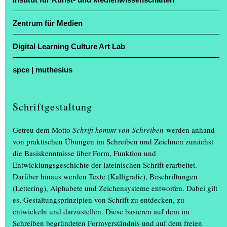
Zentrum für Medien
Digital Learning Culture Art Lab
spce | muthesius
Schriftgestaltung
Getreu dem Motto
Schrift kommt von Schreiben
werden anhand
von praktischen Übungen im Schreiben und Zeichnen zunächst
die Basiskenntnisse über Form, Funktion und
Entwicklungsgeschichte der lateinischen Schrift erarbeitet.
Darüber hinaus werden Texte (Kalligrafie), Beschriftungen
(Lettering), Alphabete und Zeichensysteme entworfen. Dabei gilt
es, Gestaltungsprinzipien von Schrift zu entdecken, zu
entwickeln und darzustellen. Diese basieren auf dem im
Schreiben begründeten Formverständnis und auf dem freien