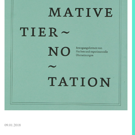
09.01.2018