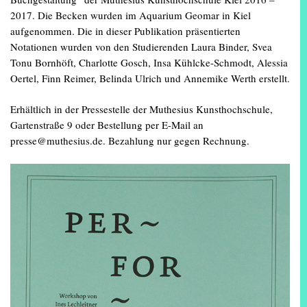
2017. Die Becken wurden im Aquarium Geomar in Kiel
aufgenommen. Die in dieser Publikation präsentierten
Notationen wurden von den Studierenden Laura Binder, Svea
Tonu Bornhöft, Charlotte Gosch, Insa Kühlcke-Schmodt, Alessia
Oertel, Finn Reimer, Belinda Ulrich und Annemike Werth erstellt.
Erhältlich in der Pressestelle der Muthesius Kunsthochschule,
Gartenstraße 9 oder Bestellung per E-Mail an
presse@muthesius.de. Bezahlung nur gegen Rechnung.