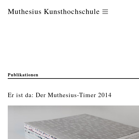
Muthesius Kunsthochschule
Publikationen
Er ist da: Der Muthesius-Timer 2014