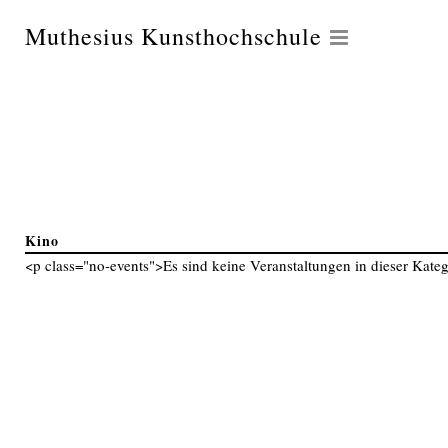
Muthesius Kunsthochschule
Kino
<p class="no-events">Es sind keine Veranstaltungen in dieser Kateg