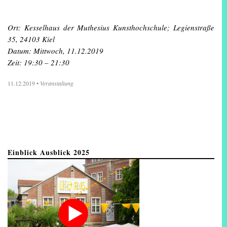
Ort: Kesselhaus der Muthesius Kunsthochschule; Legienstraße
35, 24103 Kiel
Datum: Mittwoch, 11.12.2019
Zeit: 19:30 – 21:30
11.12.2019
•
Veranstaltung
Einblick Ausblick 2025