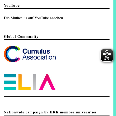
YouTube
Die Muthesius auf YouTube ansehen!
Global Community
Nationwide campaign by HRK member universities