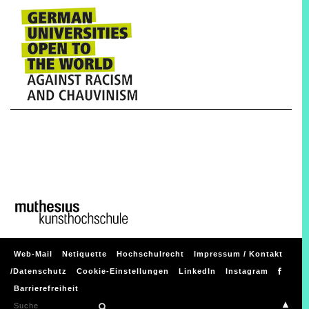
Web-Mail
Netiquette
Hochschulrecht
Impressum / Kontakt
/Datenschutz
Cookie-Einstellungen
LinkedIn
Instagram
Barrierefreiheit