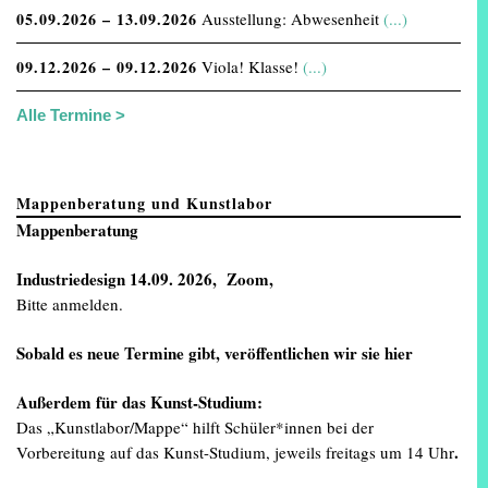
05.09.2026 – 13.09.2026
Ausstellung: Abwesenheit
(...)
09.12.2026 – 09.12.2026
Viola! Klasse!
(...)
Alle Termine >
Mappenberatung und Kunstlabor
Mappenberatung
Industriedesign
14.09. 2026, Zoom,
Bitte anmelden.
Sobald es neue Termine gibt, veröffentlichen wir sie
hier
Außerdem für das Kunst-Studium:
Das „Kunstlabor/Mappe“ hilft Schüler*innen bei der
.
Vorbereitung auf das Kunst-Studium, jeweils freitags um 14 Uhr