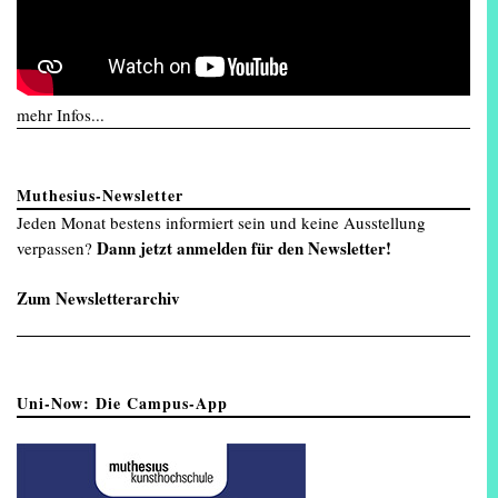
mehr Infos...
Muthesius-Newsletter
Jeden Monat bestens informiert sein und keine Ausstellung
Dann jetzt anmelden für den Newsletter!
verpassen?
Zum Newsletterarchiv
Uni-Now: Die Campus-App