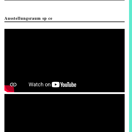
Ausstellungsraum sp ce