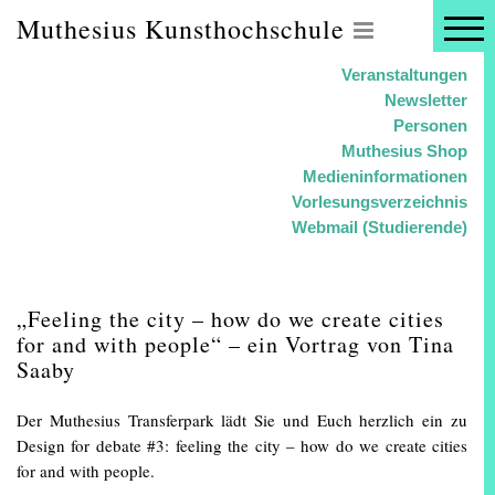
Muthesius Kunsthochschule
Veranstaltungen
Newsletter
Personen
Muthesius Shop
Medieninformationen
Vorlesungsverzeichnis
Webmail (Studierende)
„Feeling the city – how do we create cities
for and with people“ – ein Vortrag von Tina
Saaby
Der Muthesius Transferpark lädt Sie und Euch herzlich ein zu
Design for debate #3: feeling the city – how do we create cities
for and with people.