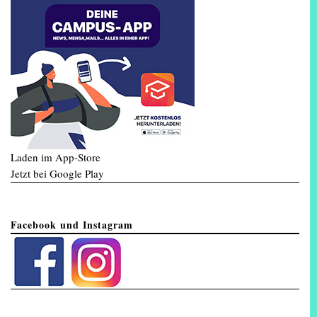
Laden im App-Store
Jetzt bei Google Play
Facebook und Instagram