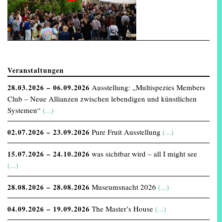
Veranstaltungen
28.03.2026 – 06.09.2026
Ausstellung: „Multispezies Members
Club – Neue Allianzen zwischen lebendigen und künstlichen
Systemen“
(...)
02.07.2026 – 23.09.2026
Pure Fruit Ausstellung
(...)
15.07.2026 – 24.10.2026
was sichtbar wird – all I might see
(...)
28.08.2026 – 28.08.2026
Museumsnacht 2026
(...)
04.09.2026 – 19.09.2026
The Master’s House
(...)