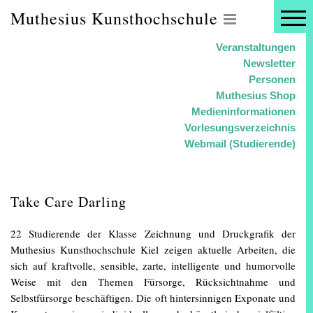
Muthesius Kunsthochschule
Veranstaltungen
Newsletter
Personen
Muthesius Shop
Medieninformationen
Vorlesungsverzeichnis
Webmail (Studierende)
Take Care Darling
22 Studierende der Klasse Zeichnung und Druckgrafik der
Muthesius Kunsthochschule Kiel zeigen aktuelle Arbeiten, die
sich auf kraftvolle, sensible, zarte, intelligente und humorvolle
Weise mit den Themen Fürsorge, Rücksichtnahme und
Selbstfürsorge beschäftigen. Die oft hintersinnigen Exponate und