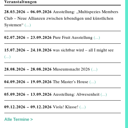
Veranstaltungen
28.03.2026 – 06.09.2026
Ausstellung: „Multispezies Members
Club – Neue Allianzen zwischen lebendigen und künstlichen
Systemen“
(...)
02.07.2026 – 23.09.2026
Pure Fruit Ausstellung
(...)
15.07.2026 – 24.10.2026
was sichtbar wird – all I might see
(...)
28.08.2026 – 28.08.2026
Museumsnacht 2026
(...)
04.09.2026 – 19.09.2026
The Master’s House
(...)
05.09.2026 – 13.09.2026
Ausstellung: Abwesenheit
(...)
09.12.2026 – 09.12.2026
Viola! Klasse!
(...)
Alle Termine >