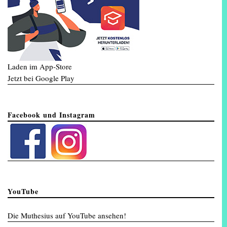
Laden im App-Store
Jetzt bei Google Play
Facebook und Instagram
YouTube
Die Muthesius auf YouTube ansehen!