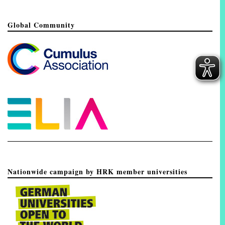
Global Community
Nationwide campaign by HRK member universities