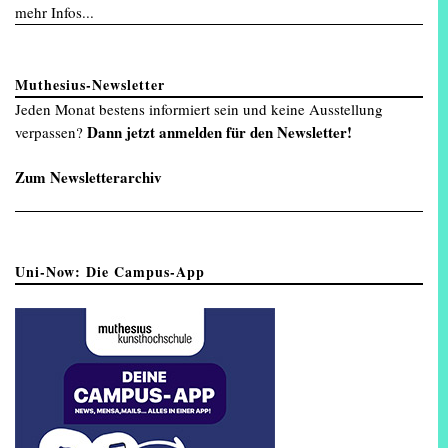
mehr Infos...
Muthesius-Newsletter
Jeden Monat bestens informiert sein und keine Ausstellung
Dann jetzt anmelden für den Newsletter!
verpassen?
Zum Newsletterarchiv
Uni-Now: Die Campus-App