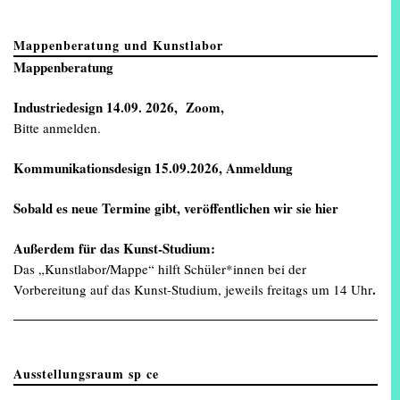
Mappenberatung und Kunstlabor
Mappenberatung
Industriedesign
14.09. 2026, Zoom,
Bitte anmelden.
Kommunikationsdesign 15.09.2026, Anmeldung
Sobald es neue Termine gibt, veröffentlichen wir sie
hier
Außerdem für das Kunst-Studium:
Das „Kunstlabor/Mappe“ hilft Schüler*innen bei der
.
Vorbereitung auf das Kunst-Studium, jeweils freitags um 14 Uhr
Ausstellungsraum sp ce