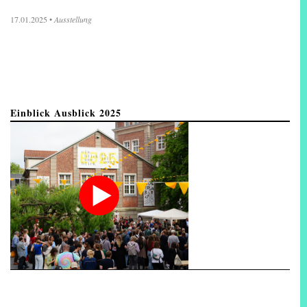
17.01.2025
•
Ausstellung
Einblick Ausblick 2025