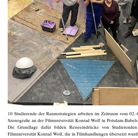
10 Studierende der Raumstrategien arbeiten im Zeitraum vom 02.
Szenografie an der Filmuniversität Konrad Wolf in Potsdam-Babels
Die Grundlage dafür bilden Reiseeindrücke von Studierenden
Filmuniversität Konrad Wolf, die in Filmhandlungen übersetzt wurd