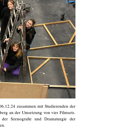
-06.12.24 zusammen mit Studierenden der
berg an der Umsetzung von vier Filmsets.
 der Szenografie und Dramaturgie der
en.