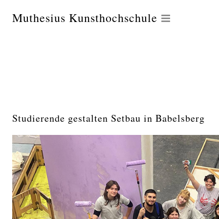
Muthesius Kunsthochschule
Studierende gestalten Setbau in Babelsberg