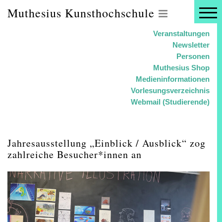
Muthesius Kunsthochschule
Veranstaltungen
Newsletter
Personen
Muthesius Shop
Medieninformationen
Vorlesungsverzeichnis
Webmail (Studierende)
Jahresausstellung „Einblick / Ausblick“ zog
zahlreiche Besucher*innen an