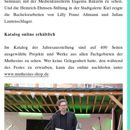
Seminars mit der Medienkünstlerin Eugenia Bakurin zu sehen.
Und die Heinrich-Ehmsen-Stiftung in der Stadtgalerie Kiel zeigte
die Bachelorarbeiten von Lilly Franz Altmann und Julian
Lautenschlager.
Katalog online erhältlich
Im Katalog der Jahresausstellung sind auf 400 Seiten
ausgewählte Projekte und Werke aus allen Fachgebieten der
Muthesius zu sehen. Wer keine Gelegenheit hatte, den während
des Festes zu erwarben, kann das online nachholen unter
www.muthesius-shop.de
.