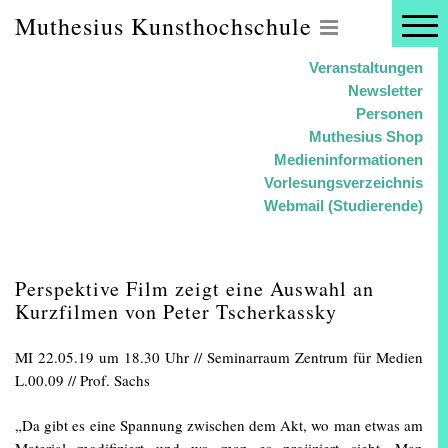
Muthesius Kunsthochschule
Veranstaltungen
Newsletter
Personen
Muthesius Shop
Medieninformationen
Vorlesungsverzeichnis
Webmail (Studierende)
Perspektive Film zeigt eine Auswahl an
Kurzfilmen von Peter Tscherkassky
MI 22.05.19 um 18.30 Uhr // Seminarraum Zentrum für Medien
L.00.09 // Prof. Sachs
„Da gibt es eine Spannung zwischen dem Akt, wo man etwas am