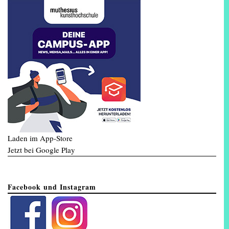
Laden im App-Store
Jetzt bei Google Play
Facebook und Instagram