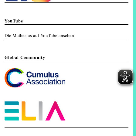
YouTube
Die Muthesius auf YouTube ansehen!
Global Community