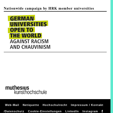
Nationwide campaign by HRK member universities
Web-Mail
Netiquette
Hochschulrecht
Impressum / Kontakt
/Datenschutz
Cookie-Einstellungen
LinkedIn
Instagram