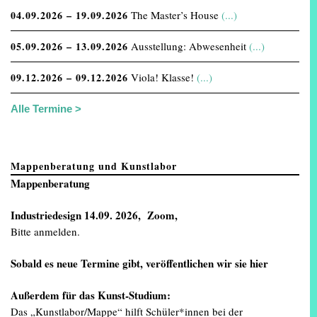
04.09.2026 – 19.09.2026
The Master’s House
(...)
05.09.2026 – 13.09.2026
Ausstellung: Abwesenheit
(...)
09.12.2026 – 09.12.2026
Viola! Klasse!
(...)
Alle Termine >
Mappenberatung und Kunstlabor
Mappenberatung
Industriedesign
14.09. 2026, Zoom,
Bitte anmelden.
Sobald es neue Termine gibt, veröffentlichen wir sie
hier
Außerdem für das Kunst-Studium:
Das „Kunstlabor/Mappe“ hilft Schüler*innen bei der