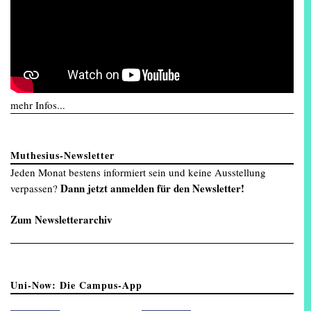
mehr Infos...
Muthesius-Newsletter
Jeden Monat bestens informiert sein und keine Ausstellung
Dann jetzt anmelden für den Newsletter!
verpassen?
Zum Newsletterarchiv
Uni-Now: Die Campus-App