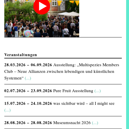
Veranstaltungen
28.03.2026 – 06.09.2026
Ausstellung: „Multispezies Members
Club – Neue Allianzen zwischen lebendigen und künstlichen
Systemen“
(...)
02.07.2026 – 23.09.2026
Pure Fruit Ausstellung
(...)
15.07.2026 – 24.10.2026
was sichtbar wird – all I might see
(...)
28.08.2026 – 28.08.2026
Museumsnacht 2026
(...)