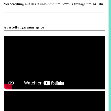
.
Vorbereitung auf das Kunst-Studium, jeweils freitags um 14 Uhr
Ausstellungsraum sp ce