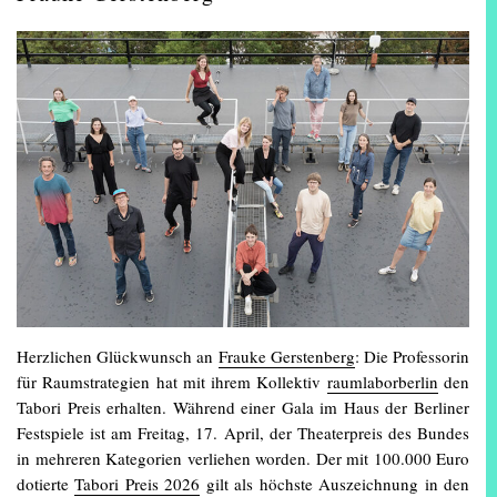
Herzlichen Glückwunsch an
Frauke Gerstenberg
: Die Professorin
für Raumstrategien hat mit ihrem Kollektiv
raumlaborberlin
den
Tabori Preis erhalten. Während einer Gala im Haus der Berliner
Festspiele ist am Freitag, 17. April, der Theaterpreis des Bundes
in mehreren Kategorien verliehen worden. Der mit 100.000 Euro
dotierte
Tabori Preis 2026
gilt als höchste Auszeichnung in den