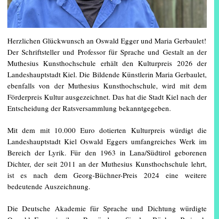
Herzlichen Glückwunsch an Oswald Egger und Maria Gerbaulet!
Der Schriftsteller und Professor für Sprache und Gestalt an der
Muthesius Kunsthochschule erhält den Kulturpreis 2026 der
Landeshauptstadt Kiel. Die Bildende Künstlerin Maria Gerbaulet,
ebenfalls von der Muthesius Kunsthochschule, wird mit dem
Förderpreis Kultur ausgezeichnet. Das hat die Stadt Kiel nach der
Entscheidung der Ratsversammlung bekanntgegeben.
Mit dem mit 10.000 Euro dotierten Kulturpreis würdigt die
Landeshauptstadt Kiel Oswald Eggers umfangreiches Werk im
Bereich der Lyrik. Für den 1963 in Lana/Südtirol geborenen
Dichter, der seit 2011 an der Muthesius Kunsthochschule lehrt,
ist es nach dem Georg-Büchner-Preis 2024 eine weitere
bedeutende Auszeichnung.
Die Deutsche Akademie für Sprache und Dichtung würdigte