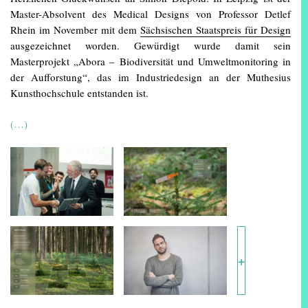
Master-Absolvent des Medical Designs von Professor Detlef
Rhein im November mit dem
Sächsischen Staatspreis für Design
ausgezeichnet worden. Gewürdigt wurde damit sein
Masterprojekt „Abora – Biodiversität und Umweltmonitoring in
der Aufforstung“, das im Industriedesign an der Muthesius
Kunsthochschule entstanden ist.
(…)
+