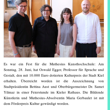
Es war ein Fest für die Muthesius Kunsthochschule: Am
Sonntag, 28. Juni, hat Oswald Egger, Professor für Sprache und
Gestalt, den mit 10.000 Euro dotierten Kulturpreis der Stadt Kiel
erhalten. Überreicht worden ist die Auszeichnung von
Stadtpräsidentin Bettina Aust und Oberbürgermeister Dr. Samet
Yilmaz in einer Feierstunde im Kieler Rathaus. Die Bildende
Künstlerin und Muthesius-Absolventin Maria Gerbaulet ist mit
dem Förderpreis Kultur gewürdigt worden.