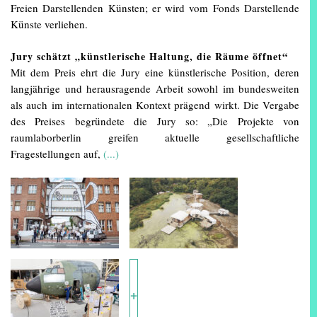
Freien Darstellenden Künsten; er wird vom Fonds Darstellende
Künste verliehen.
Jury schätzt „künstlerische Haltung, die Räume öffnet“
Mit dem Preis ehrt die Jury eine künstlerische Position, deren
langjährige und herausragende Arbeit sowohl im bundesweiten
als auch im internationalen Kontext prägend wirkt. Die Vergabe
des Preises begründete die Jury so: „Die Projekte von
raumlaborberlin greifen aktuelle gesellschaftliche
Fragestellungen auf,
(...)
+