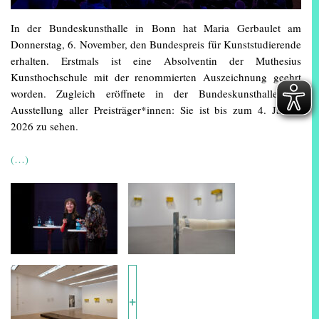
In der Bundeskunsthalle in Bonn hat Maria Gerbaulet am
Donnerstag, 6. November, den Bundespreis für Kunststudierende
erhalten. Erstmals ist eine Absolventin der Muthesius
Kunsthochschule mit der renommierten Auszeichnung geehrt
worden. Zugleich eröffnete in der Bundeskunsthalle die
Ausstellung aller Preisträger*innen: Sie ist bis zum 4. Januar
2026 zu sehen.
(…)
+