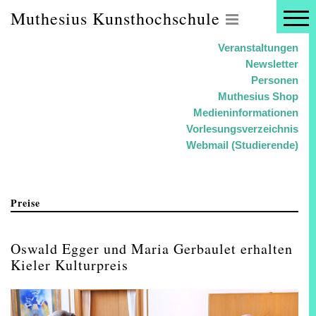
Muthesius Kunsthochschule
Veranstaltungen
Newsletter
Personen
Muthesius Shop
Medieninformationen
Vorlesungsverzeichnis
Webmail (Studierende)
Preise
Oswald Egger und Maria Gerbaulet erhalten
Kieler Kulturpreis