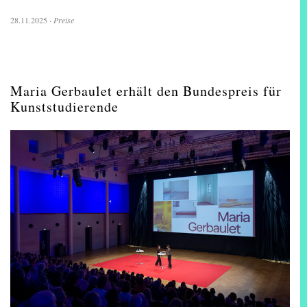
28.11.2025
·
Preise
Maria Gerbaulet erhält den Bundespreis für
Kunststudierende