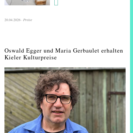
20.04.2026
·
Preise
Oswald Egger und Maria Gerbaulet erhalten
Kieler Kulturpreise